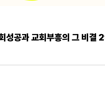
회성공과 교회부흥의 그 비결 2