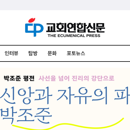
인터뷰
탐방
문화
포토뉴스