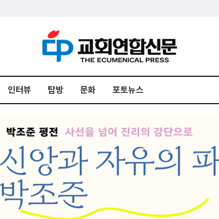
인터뷰
탐방
문화
포토뉴스