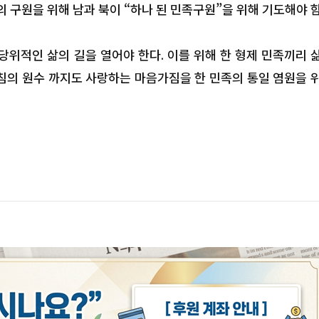
회 국제 청소년·청년 성령콘퍼런스
 구원을 위해 남과 북이 “하나 된 민족구원”을 위해 기도해야 
위적인 삶의 길을 열어야 한다. 이를 위해 한 형제 민족끼리 
침의 원수 까지도 사랑하는 마음가짐을 한 민족의 통일 염원을 