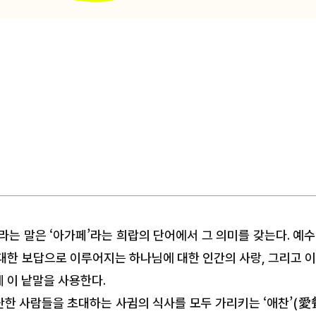
라는 말은 ‘아가페’라는 희랍의 단어에서 그 의미를 갖는다. 예수
대한 보답으로 이루어지는 하나님에 대한 인간의 사랑, 그리고 이
 이 낱말을 사용한다.
한 사람들을 초대하는 사귐의 식사를 모두 가리키는 ‘애찬’(愛餐