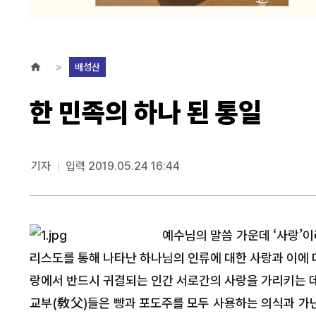
배성산
한 민족의 하나 된 통일
기자
입력 2019.05.24 16:44
예수님의 말씀 가운데 ‘사랑’이
리스도를 통해 나타난 하나님의 인류에 대한 사랑과 이에 
랑에서 반드시 귀결되는 인간 서로간의 사랑을 가리키는 데
교부(敎父)들은 빵과 포도주를 모두 사용하는 의식과 가난