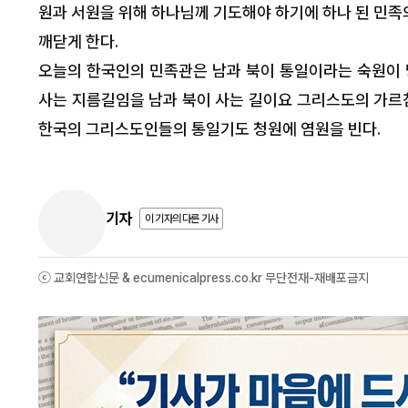
원과 서원을 위해 하나님께 기도해야 하기에 하나 된 민족의
깨닫게 한다.
오늘의 한국인의 민족관은 남과 북이 통일이라는 숙원이 당
사는 지름길임을 남과 북이 사는 길이요 그리스도의 가르
한국의 그리스도인들의 통일기도 청원에 염원을 빈다.
기자
이 기자의 다른 기사
ⓒ 교회연합신문 & ecumenicalpress.co.kr 무단전재-재배포금지