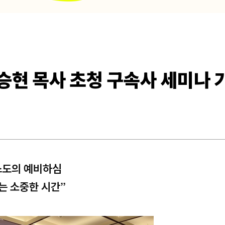
승현 목사 초청 구속사 세미나 
스도의 예비하심
는 소중한 시간”