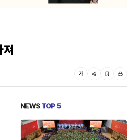
가져
가
NEWS
TOP 5