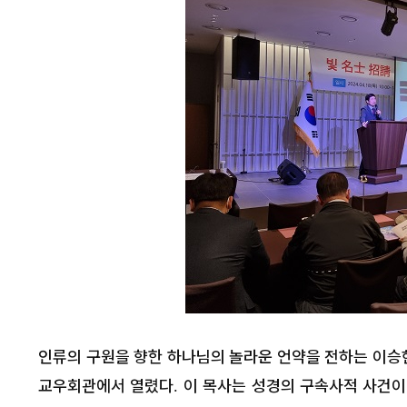
인류의 구원을 향한 하나님의 놀라운 언약을 전하는 이승
교우회관에서 열렸다
이 목사는 성경의 구속사적 사건
.