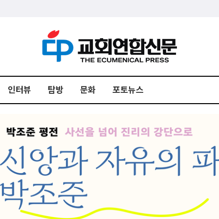
인터뷰
탐방
문화
포토뉴스