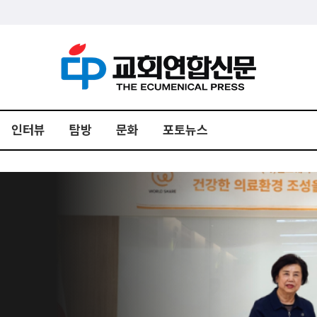
인터뷰
탐방
문화
포토뉴스