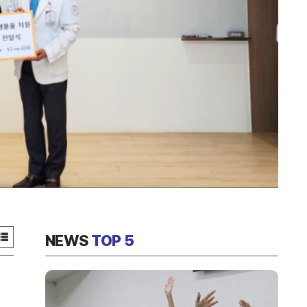
NEWS
TOP 5